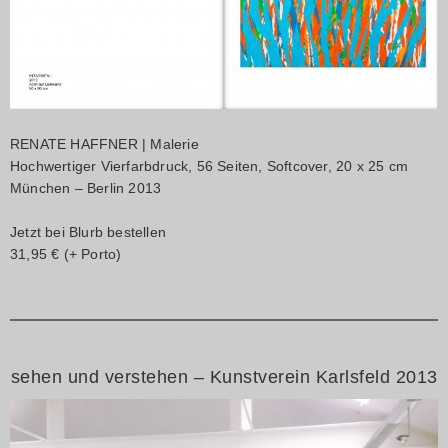
RENATE HAFFNER | Malerie
Hochwertiger Vierfarbdruck, 56 Seiten, Softcover, 20 x 25 cm
München – Berlin 2013
Jetzt bei Blurb
bestellen
31,95
€ (+ Porto)
sehen und verstehen – Kunstverein Karlsfeld 2013