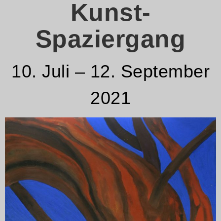
Kunst-
Spaziergang
10. Juli – 12. September
2021