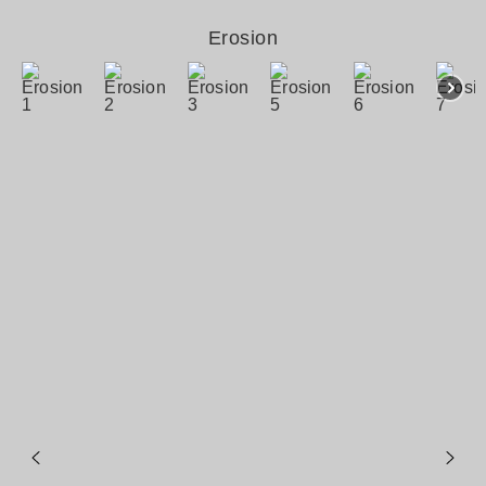
Erosion