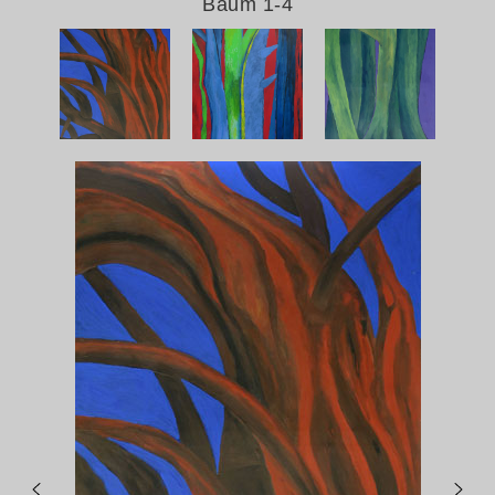
Baum 1-4