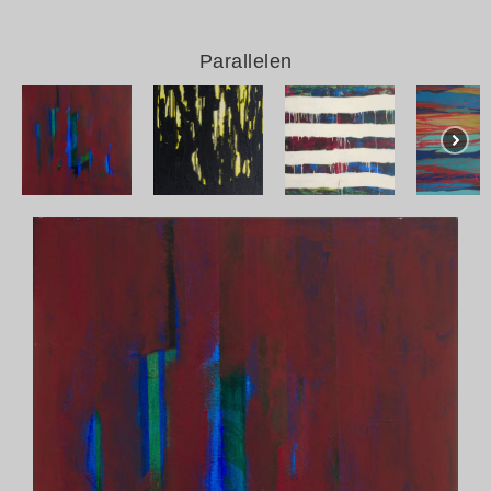
Parallelen